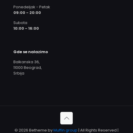
Ponedeljak - Petak
09:00 - 20:00
Subota
10:00 - 16:00
Gde se nalazimo
Balkanska 36,
11000 Beograd,
Srbija
© 2026 Betheme by
Muffin group
| All Rights Reserved |