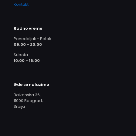
Kontakt
Radno vreme
Ponedeljak - Petak
09:00 - 20:00
Subota
10:00 - 16:00
Gde se nalazimo
Balkanska 36,
11000 Beograd,
Srbija