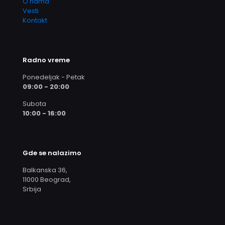
O nama
Vesti
Kontakt
Radno vreme
Ponedeljak - Petak
09:00 - 20:00
Subota
10:00 - 16:00
Gde se nalazimo
Balkanska 36,
11000 Beograd,
Srbija