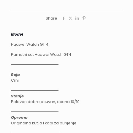
Share
Model
Huawei Watch GT 4
Pametni sat Huawei Watch GT4
━━━━━━━━━━━━━━━━━━━━
Boja
Crni
━━━━━━━━━━━━━━━━━━━━
Stanje
Polovan dobro ocuvan, ocena 10/10
━━━━━━━━━━━━━━━━━━━━
Oprema
Originalna kutija i kabl za punjenje.