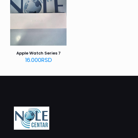
Apple Watch Series 7
16.000
RSD