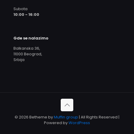
Subota
10:00 - 16:00
Gde se nalazimo
Balkanska 36,
11000 Beograd,
Srbija
© 2026 Betheme by
Muffin group
| All Rights Reserved |
Powered by
WordPress