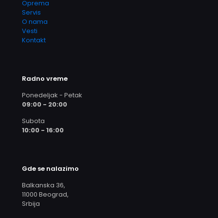
Oprema
Servis
O nama
Vesti
Kontakt
Radno vreme
Ponedeljak - Petak
09:00 - 20:00
Subota
10:00 - 16:00
Gde se nalazimo
Balkanska 36,
11000 Beograd,
Srbija