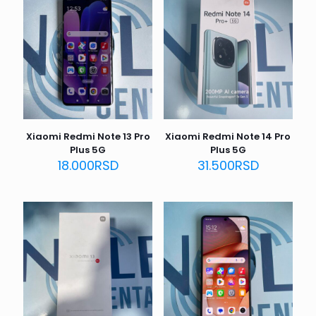
Xiaomi Redmi Note 13 Pro
Xiaomi Redmi Note 14 Pro
Plus 5G
Plus 5G
18.000
RSD
31.500
RSD