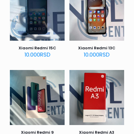
Xiaomi Redmi 15C
Xiaomi Redmi 13C
10.000
RSD
10.000
RSD
Xiaomi Redmi 9
Xiaomi Redmi A3